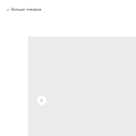
больше товаров