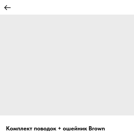
Комплект поводок + ошейник Brown